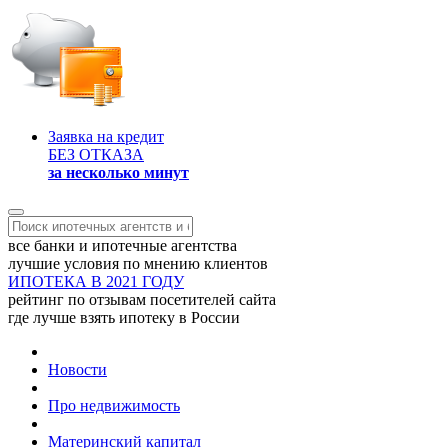
Заявка на кредит
БЕЗ ОТКАЗА
за несколько минут
все банки и ипотечные агентства
лучшие условия по мнению клиентов
ИПОТЕКА В 2021 ГОДУ
рейтинг по отзывам посетителей сайта
где лучше взять ипотеку в России
Новости
Про недвижимость
Материнский капитал