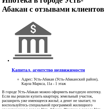
Ипотека в городе Усть-
Абакан с отзывами клиентов
Капитал, агентство недвижимости
Адрес:
Усть-Абакан (Усть-Абаканский район),
Карла Маркса, 11а - 1 этаж
В городе Усть-Абакан можно оформить выгодную ипотеку.
Если вы решили купить квартиру, земельный участок,
расширить уже имеющееся жильё, а денег не хватает, то
воспользуйтесь специальной программой жилищного