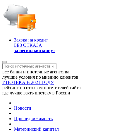
Заявка на кредит
БЕЗ ОТКАЗА
за несколько минут
все банки и ипотечные агентства
лучшие условия по мнению клиентов
ИПОТЕКА В 2021 ГОДУ
рейтинг по отзывам посетителей сайта
где лучше взять ипотеку в России
Новости
Про недвижимость
Материнский капитал