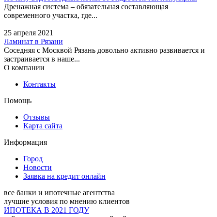
Дренажная система – обязательная составляющая
современного участка, где...
25 апреля 2021
Ламинат в Рязани
Соседняя с Москвой Рязань довольно активно развивается и
застраивается в наше...
О компании
Контакты
Помощь
Отзывы
Карта сайта
Информация
Город
Новости
Заявка на кредит онлайн
все банки и ипотечные агентства
лучшие условия по мнению клиентов
ИПОТЕКА В 2021 ГОДУ