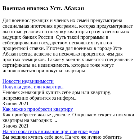
Военная ипотека Усть-Абакан
Для военнослужащих и членов их семей предусмотрена
специальная ипотечная программа, которая предусматривает
льготные условия на покупку квартиры сразу в нескольких
ведущих банках России. Суть такой программы в
субсидировании государством нескольких пунктов
процентной ставки. Ипотека для военных в городе Усть-
Абакан всегда дешевле на несколько процентов, чем для
простых заёмщиков. Также у военных имеются специальные
сертификаты на недвижимость, которые тоже могут
использоваться при покупке квартиры.
Новости недвижимости
Покупка дома или квартиры
Человек желающий купить себе дом или квартиру,
непременно обратится за информ...
3 июля 2021
Как можно приобрести квартиру
Как приобрести жилье дешевле. Открываем секреты покупки
квартиры на выгодных ...
3 июля 2021
На что обратить внимание при покупке дома
Вы решили купить себе дом. На что же нужно обратить