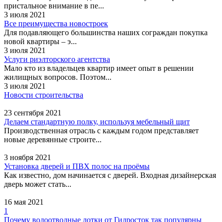
пристальное внимание в пе...
3 июля 2021
Все преимущества новостроек
Для подавляющего большинства наших сограждан покупка
новой квартиры – э...
3 июля 2021
Услуги риэлторского агентства
Мало кто из владельцев квартир имеет опыт в решении
жилищных вопросов. Поэтом...
3 июля 2021
Новости строительства
23 сентября 2021
Делаем стандартную полку, используя мебельный щит
Производственная отрасль с каждым годом представляет
новые деревянные строите...
3 ноября 2021
Установка дверей и ПВХ полос на проёмы
Как известно, дом начинается с дверей. Входная дизайнерская
дверь может стать...
16 мая 2021
1
Почему водоотводные лотки от Гидросток так популярны