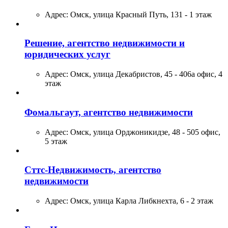
Адрес:
Омск, улица Красный Путь, 131 - 1 этаж
Решение, агентство недвижимости и
юридических услуг
Адрес:
Омск, улица Декабристов, 45 - 406а офис, 4
этаж
Фомальгаут, агентство недвижимости
Адрес:
Омск, улица Орджоникидзе, 48 - 505 офис,
5 этаж
Сттс-Недвижимость, агентство
недвижимости
Адрес:
Омск, улица Карла Либкнехта, 6 - 2 этаж