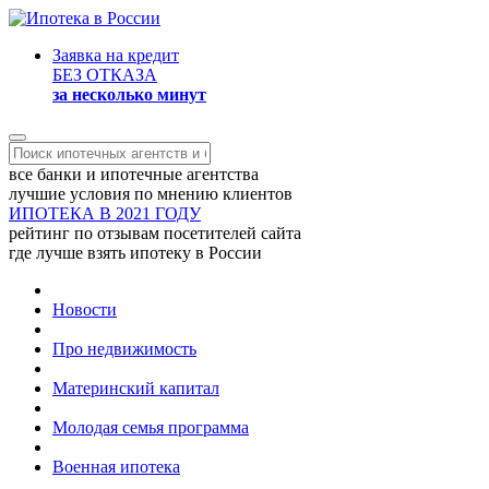
Заявка на кредит
БЕЗ ОТКАЗА
за несколько минут
все банки и ипотечные агентства
лучшие условия по мнению клиентов
ИПОТЕКА В 2021 ГОДУ
рейтинг по отзывам посетителей сайта
где лучше взять ипотеку в России
Новости
Про недвижимость
Материнский капитал
Молодая семья программа
Военная ипотека