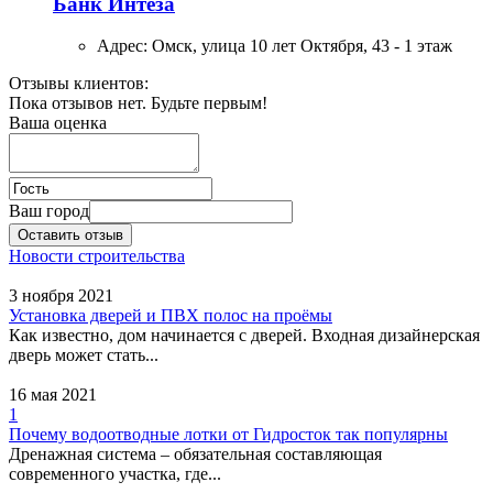
Банк Интеза
Адрес:
Омск, улица 10 лет Октября, 43 - 1 этаж
Отзывы клиентов:
Пока отзывов нет. Будьте первым!
Ваша оценка
Ваш город
Оставить отзыв
Новости строительства
3 ноября 2021
Установка дверей и ПВХ полос на проёмы
Как известно, дом начинается с дверей. Входная дизайнерская
дверь может стать...
16 мая 2021
1
Почему водоотводные лотки от Гидросток так популярны
Дренажная система – обязательная составляющая
современного участка, где...