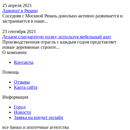
25 апреля 2021
Ламинат в Рязани
Соседняя с Москвой Рязань довольно активно развивается и
застраивается в наше...
23 сентября 2021
Делаем стандартную полку, используя мебельный щит
Производственная отрасль с каждым годом представляет
новые деревянные строите...
О компании
Контакты
Помощь
Отзывы
Карта сайта
Информация
Город
Новости
Заявка на кредит онлайн
все банки и ипотечные агентства