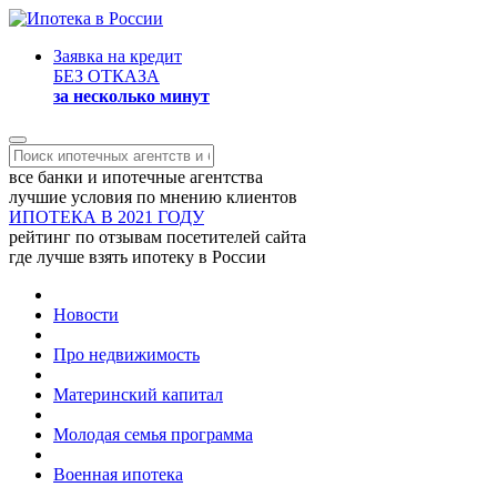
Заявка на кредит
БЕЗ ОТКАЗА
за несколько минут
все банки и ипотечные агентства
лучшие условия по мнению клиентов
ИПОТЕКА В 2021 ГОДУ
рейтинг по отзывам посетителей сайта
где лучше взять ипотеку в России
Новости
Про недвижимость
Материнский капитал
Молодая семья программа
Военная ипотека