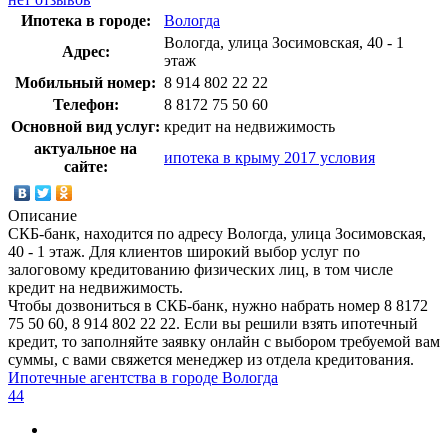
Ипотека в городе:
Вологда
Вологда, улица Зосимовская, 40 - 1
Адрес:
этаж
Мобильный номер:
8 914 802 22 22
Телефон:
8 8172 75 50 60
Основной вид услуг:
кредит на недвижимость
актуальное на
ипотека в крыму 2017 условия
сайте:
Описание
СКБ-банк, находится по адресу Вологда, улица Зосимовская,
40 - 1 этаж. Для клиентов широкий выбор услуг по
залоговому кредитованию физических лиц, в том числе
кредит на недвижимость.
Чтобы дозвониться в СКБ-банк, нужно набрать номер 8 8172
75 50 60, 8 914 802 22 22. Если вы решили взять ипотечный
кредит, то заполняйте заявку онлайн с выбором требуемой вам
суммы, с вами свяжется менеджер из отдела кредитования.
Ипотечные агентства в городе Вологда
44