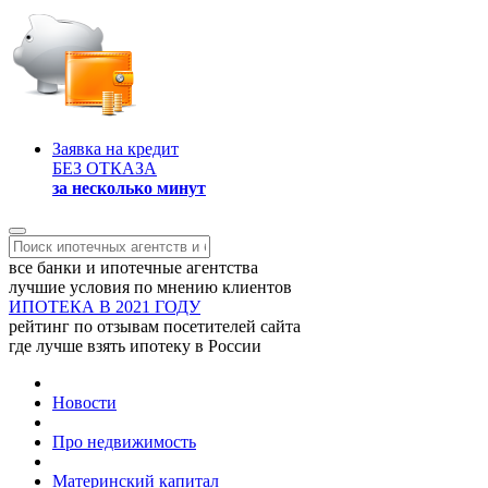
Заявка на кредит
БЕЗ ОТКАЗА
за несколько минут
все банки и ипотечные агентства
лучшие условия по мнению клиентов
ИПОТЕКА В 2021 ГОДУ
рейтинг по отзывам посетителей сайта
где лучше взять ипотеку в России
Новости
Про недвижимость
Материнский капитал