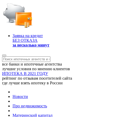
Заявка на кредит
БЕЗ ОТКАЗА
за несколько минут
все банки и ипотечные агентства
лучшие условия по мнению клиентов
ИПОТЕКА В 2021 ГОДУ
рейтинг по отзывам посетителей сайта
где лучше взять ипотеку в России
Новости
Про недвижимость
Материнский капитал