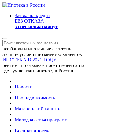
Заявка на кредит
БЕЗ ОТКАЗА
за несколько минут
все банки и ипотечные агентства
лучшие условия по мнению клиентов
ИПОТЕКА В 2021 ГОДУ
рейтинг по отзывам посетителей сайта
где лучше взять ипотеку в России
Новости
Про недвижимость
Материнский капитал
Молодая семья программа
Военная ипотека