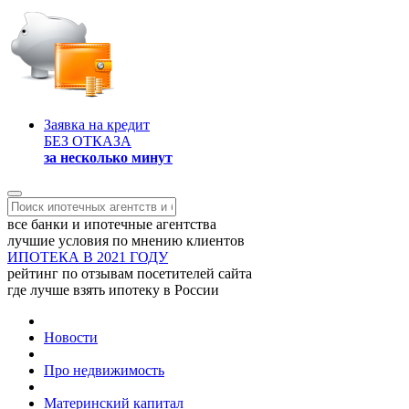
Заявка на кредит
БЕЗ ОТКАЗА
за несколько минут
все банки и ипотечные агентства
лучшие условия по мнению клиентов
ИПОТЕКА В 2021 ГОДУ
рейтинг по отзывам посетителей сайта
где лучше взять ипотеку в России
Новости
Про недвижимость
Материнский капитал