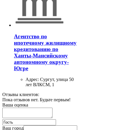
Агентство по
ипотечному жилищному
кредитованию по
Ханты-Мансийскому
автономному округу-
Югре
Адрес:
Сургут, улица 50
лет ВЛКСМ, 1
Отзывы клиентов:
Пока отзывов нет. Будьте первым!
Ваша оценка
Ваш город