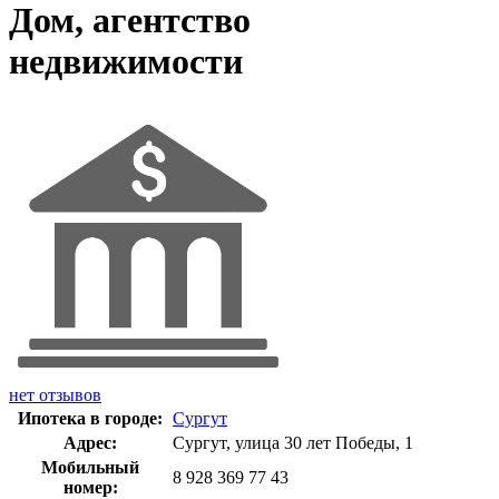
Дом, агентство
недвижимости
нет отзывов
Ипотека в городе:
Сургут
Адрес:
Сургут, улица 30 лет Победы, 1
Мобильный
8 928 369 77 43
номер: