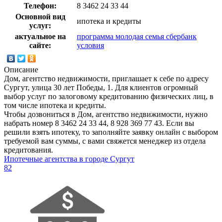
Телефон:
8 3462 24 33 44
Основной вид
ипотека и кредиты
услуг:
актуальное на
программа молодая семья сбербанк
сайте:
условия
Описание
Дом, агентство недвижимости, приглашает к себе по адресу
Сургут, улица 30 лет Победы, 1. Для клиентов огромный
выбор услуг по залоговому кредитованию физических лиц, в
том числе ипотека и кредиты.
Чтобы дозвониться в Дом, агентство недвижимости, нужно
набрать номер 8 3462 24 33 44, 8 928 369 77 43. Если вы
решили взять ипотеку, то заполняйте заявку онлайн с выбором
требуемой вам суммы, с вами свяжется менеджер из отдела
кредитования.
Ипотечные агентства в городе Сургут
82