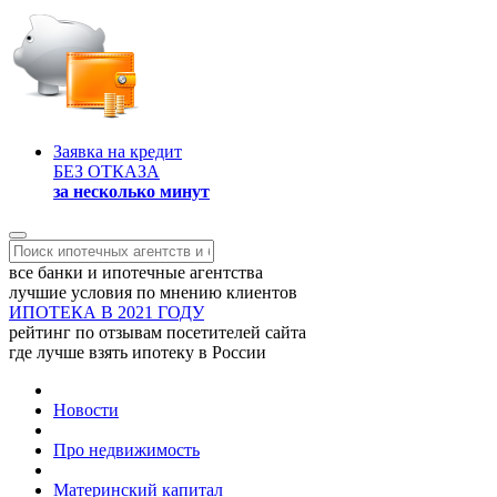
Заявка на кредит
БЕЗ ОТКАЗА
за несколько минут
все банки и ипотечные агентства
лучшие условия по мнению клиентов
ИПОТЕКА В 2021 ГОДУ
рейтинг по отзывам посетителей сайта
где лучше взять ипотеку в России
Новости
Про недвижимость
Материнский капитал