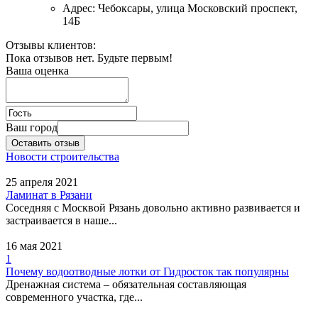
Адрес:
Чебоксары, улица Московский проспект,
14Б
Отзывы клиентов:
Пока отзывов нет. Будьте первым!
Ваша оценка
Ваш город
Оставить отзыв
Новости строительства
25 апреля 2021
Ламинат в Рязани
Соседняя с Москвой Рязань довольно активно развивается и
застраивается в наше...
16 мая 2021
1
Почему водоотводные лотки от Гидросток так популярны
Дренажная система – обязательная составляющая
современного участка, где...