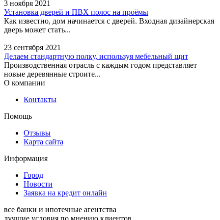
3 ноября 2021
Установка дверей и ПВХ полос на проёмы
Как известно, дом начинается с дверей. Входная дизайнерская
дверь может стать...
23 сентября 2021
Делаем стандартную полку, используя мебельный щит
Производственная отрасль с каждым годом представляет
новые деревянные строите...
О компании
Контакты
Помощь
Отзывы
Карта сайта
Информация
Город
Новости
Заявка на кредит онлайн
все банки и ипотечные агентства
лучшие условия по мнению клиентов