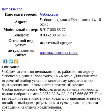
нет отзывов
Ипотека в городе:
Чебоксары
Чебоксары, улица Гузовского, 14 - 6
Адрес:
офис
Мобильный номер:
8 917 666 88 77
Телефон:
8 8352 38 64 88
Основной вид
ипотечный кредит
услуг:
актуальное на
военная ипотека плюс
сайте:
Описание
ЧебДом, агентство недвижимости, работает по адресу
Чебоксары, улица Гузовского, 14 - 6 офис. Для клиентов
огромный выбор услуг по залоговому кредитованию
физических лиц, в том числе ипотечный кредит.
Чтобы дозвониться в ЧебДом, агентство недвижимости,
нужно набрать номер 8 8352 38 64 88, 8 917 666 88 77. Если
вы решили взять ипотечный кредит, то заполняйте заявку
онлайн с выбором требуемой вам суммы, вам перезвонит
сотрудник из отдела кредитования.