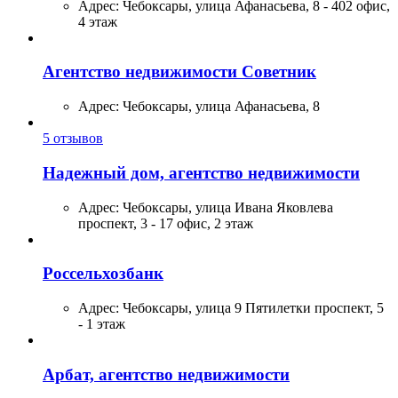
Адрес:
Чебоксары, улица Афанасьева, 8 - 402 офис,
4 этаж
Агентство недвижимости Советник
Адрес:
Чебоксары, улица Афанасьева, 8
5
отзывов
Надежный дом, агентство недвижимости
Адрес:
Чебоксары, улица Ивана Яковлева
проспект, 3 - 17 офис, 2 этаж
Россельхозбанк
Адрес:
Чебоксары, улица 9 Пятилетки проспект, 5
- 1 этаж
Арбат, агентство недвижимости