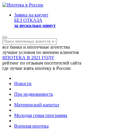
Заявка на кредит
БЕЗ ОТКАЗА
за несколько минут
все банки и ипотечные агентства
лучшие условия по мнению клиентов
ИПОТЕКА В 2021 ГОДУ
рейтинг по отзывам посетителей сайта
где лучше взять ипотеку в России
Новости
Про недвижимость
Материнский капитал
Молодая семья программа
Военная ипотека