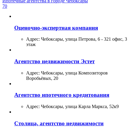
Ипотечные агентства в городе Чебоксары
70
Оценочно-экспертная компания
Адрес:
Чебоксары, улица Петрова, 6 - 321 офис, 3
этаж
Агентство недвижимости Эстет
Адрес:
Чебоксары, улица Композиторов
Воробьёвых, 20
Агентство ипотечного кредитования
Адрес:
Чебоксары, улица Карла Маркса, 52к9
Столица, агентство недвижимости