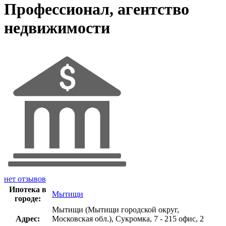
Профессионал, агентство
недвижимости
нет отзывов
Ипотека в
Мытищи
городе:
Мытищи (Мытищи городской округ,
Адрес:
Московская обл.), Сукромка, 7 - 215 офис, 2