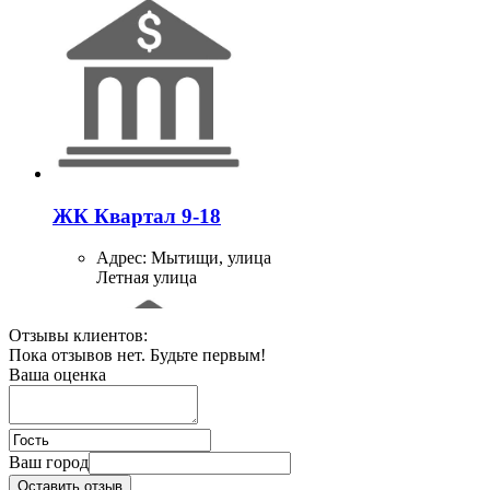
ЖК Квартал 9-18
Адрес:
Мытищи, улица
Летная улица
Отзывы клиентов:
Пока отзывов нет. Будьте первым!
Ваша оценка
Ваш город
Оставить отзыв