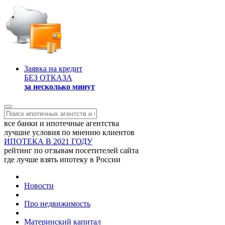
Заявка на кредит
БЕЗ ОТКАЗА
за несколько минут
все банки и ипотечные агентства
лучшие условия по мнению клиентов
ИПОТЕКА В 2021 ГОДУ
рейтинг по отзывам посетителей сайта
где лучше взять ипотеку в России
Новости
Про недвижимость
Материнский капитал