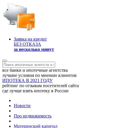
Заявка на кредит
БЕЗ ОТКАЗА
за несколько минут
все банки и ипотечные агентства
лучшие условия по мнению клиентов
ИПОТЕКА В 2021 ГОДУ
рейтинг по отзывам посетителей сайта
где лучше взять ипотеку в России
Новости
Про недвижимость
Материнский капитал