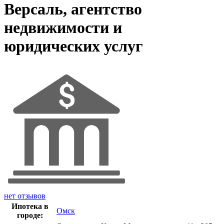
Версаль, агентство
недвижимости и
юридических услуг
нет отзывов
Ипотека в
Омск
городе: