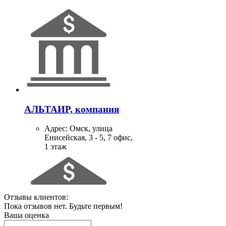
АЛЬТАИР, компания
Адрес:
Омск, улица
Енисейская, 3 - 5, 7 офис,
1 этаж
Отзывы клиентов:
Пока отзывов нет. Будьте первым!
Ваша оценка