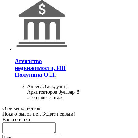
Агентство
недвижимости, ИП
Полунина О.Н.
Адрес:
Омск, улица
Архитекторов бульвар, 5
- 10 офис, 2 этаж
Отзывы клиентов:
Пока отзывов нет. Будьте первым!
Ваша оценка