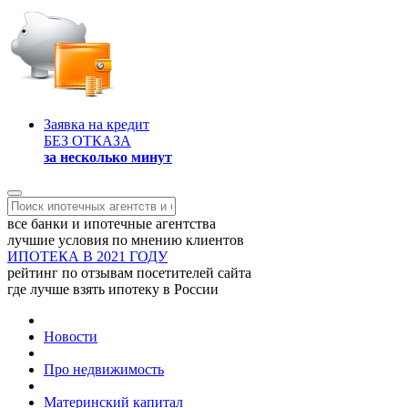
Заявка на кредит
БЕЗ ОТКАЗА
за несколько минут
все банки и ипотечные агентства
лучшие условия по мнению клиентов
ИПОТЕКА В 2021 ГОДУ
рейтинг по отзывам посетителей сайта
где лучше взять ипотеку в России
Новости
Про недвижимость
Материнский капитал