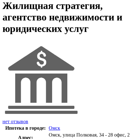
Жилищная стратегия,
агентство недвижимости и
юридических услуг
нет отзывов
Ипотека в городе:
Омск
Омск, улица Полковая, 34 - 28 офис, 2
Адрес: