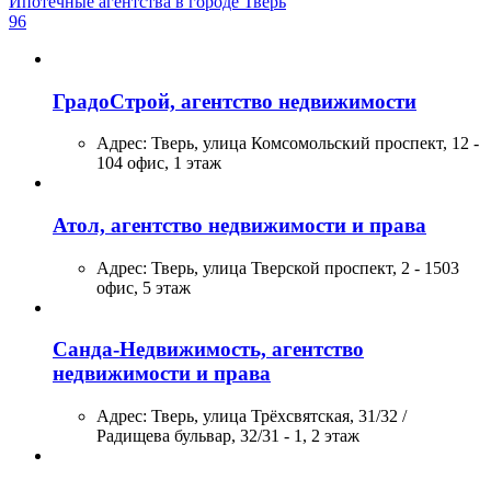
Ипотечные агентства в городе Тверь
96
ГрадоСтрой, агентство недвижимости
Адрес:
Тверь, улица Комсомольский проспект, 12 -
104 офис, 1 этаж
Атол, агентство недвижимости и права
Адрес:
Тверь, улица Тверской проспект, 2 - 1503
офис, 5 этаж
Санда-Недвижимость, агентство
недвижимости и права
Адрес:
Тверь, улица Трёхсвятская, 31/32 /
Радищева бульвар, 32/31 - 1, 2 этаж