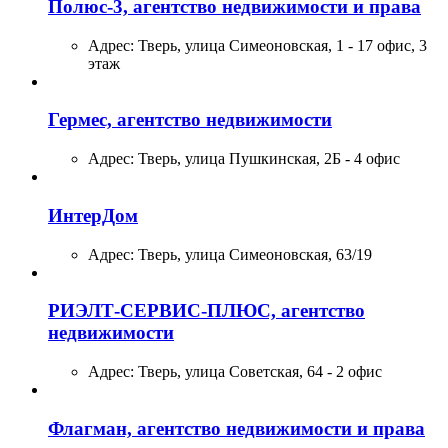
Полюс-3, агентство недвижимости и права
Адрес:
Тверь, улица Симеоновская, 1 - 17 офис, 3
этаж
Гермес, агентство недвижимости
Адрес:
Тверь, улица Пушкинская, 2Б - 4 офис
ИнтерДом
Адрес:
Тверь, улица Симеоновская, 63/19
РИЭЛТ-СЕРВИС-ПЛЮС, агентство
недвижимости
Адрес:
Тверь, улица Советская, 64 - 2 офис
Флагман, агентство недвижимости и права