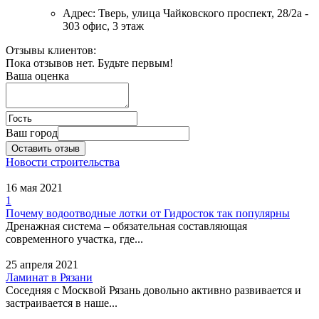
Адрес:
Тверь, улица Чайковского проспект, 28/2а -
303 офис, 3 этаж
Отзывы клиентов:
Пока отзывов нет. Будьте первым!
Ваша оценка
Ваш город
Оставить отзыв
Новости строительства
16 мая 2021
1
Почему водоотводные лотки от Гидросток так популярны
Дренажная система – обязательная составляющая
современного участка, где...
25 апреля 2021
Ламинат в Рязани
Соседняя с Москвой Рязань довольно активно развивается и
застраивается в наше...