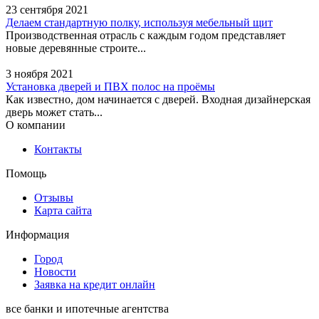
23 сентября 2021
Делаем стандартную полку, используя мебельный щит
Производственная отрасль с каждым годом представляет
новые деревянные строите...
3 ноября 2021
Установка дверей и ПВХ полос на проёмы
Как известно, дом начинается с дверей. Входная дизайнерская
дверь может стать...
О компании
Контакты
Помощь
Отзывы
Карта сайта
Информация
Город
Новости
Заявка на кредит онлайн
все банки и ипотечные агентства