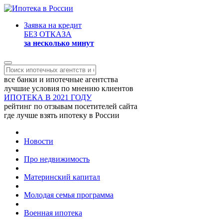
Заявка на кредит
БЕЗ ОТКАЗА
за несколько минут
все банки и ипотечные агентства
лучшие условия по мнению клиентов
ИПОТЕКА В 2021 ГОДУ
рейтинг по отзывам посетителей сайта
где лучше взять ипотеку в России
Новости
Про недвижимость
Материнский капитал
Молодая семья программа
Военная ипотека