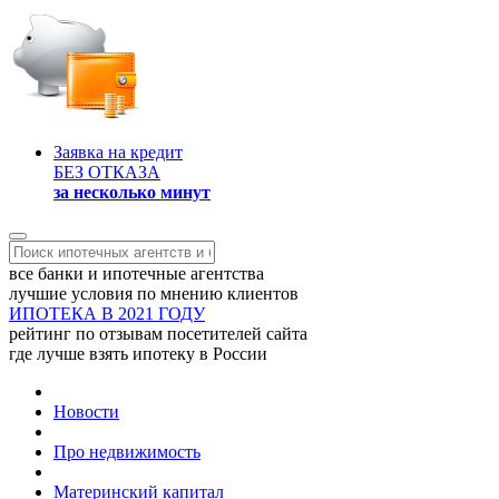
Заявка на кредит
БЕЗ ОТКАЗА
за несколько минут
все банки и ипотечные агентства
лучшие условия по мнению клиентов
ИПОТЕКА В 2021 ГОДУ
рейтинг по отзывам посетителей сайта
где лучше взять ипотеку в России
Новости
Про недвижимость
Материнский капитал