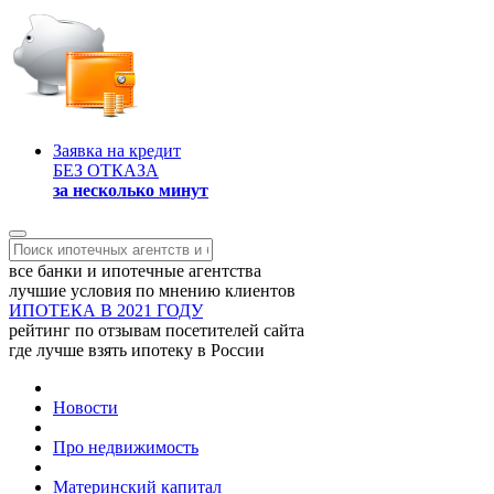
Заявка на кредит
БЕЗ ОТКАЗА
за несколько минут
все банки и ипотечные агентства
лучшие условия по мнению клиентов
ИПОТЕКА В 2021 ГОДУ
рейтинг по отзывам посетителей сайта
где лучше взять ипотеку в России
Новости
Про недвижимость
Материнский капитал