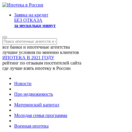
Заявка на кредит
БЕЗ ОТКАЗА
за несколько минут
все банки и ипотечные агентства
лучшие условия по мнению клиентов
ИПОТЕКА В 2021 ГОДУ
рейтинг по отзывам посетителей сайта
где лучше взять ипотеку в России
Новости
Про недвижимость
Материнский капитал
Молодая семья программа
Военная ипотека