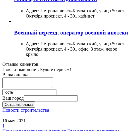
Адрес:
Петропавловск-Камчатский, улица 50 лет
Октября проспект, 4 - 301 кабинет
Военный переезд, оператор военной ипотеки
Адрес:
Петропавловск-Камчатский, улица 50 лет
Октября проспект, 4 - 301 офис, 3 этаж, левое
крыло
Отзывы клиентов:
Пока отзывов нет. Будьте первым!
Ваша оценка
Ваш город
Оставить отзыв
Новости строительства
16 мая 2021
1