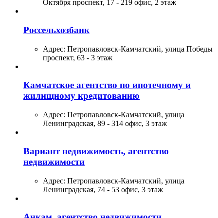
Октября проспект, 17 - 219 офис, 2 этаж
Россельхозбанк
Адрес:
Петропавловск-Камчатский, улица Победы
проспект, 63 - 3 этаж
Камчатское агентство по ипотечному и
жилищному кредитованию
Адрес:
Петропавловск-Камчатский, улица
Ленинградская, 89 - 314 офис, 3 этаж
Вариант недвижимость, агентство
недвижимости
Адрес:
Петропавловск-Камчатский, улица
Ленинградская, 74 - 53 офис, 3 этаж
Анкам, агентство недвижимости