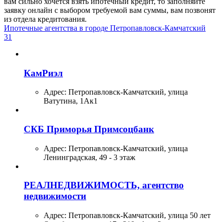
вам сильно хочется взять ипотечный кредит, то заполняйте
заявку онлайн с выбором требуемой вам суммы, вам позвонят
из отдела кредитования.
Ипотечные агентства в городе Петропавловск-Камчатский
31
КамРиэл
Адрес:
Петропавловск-Камчатский, улица
Ватутина, 1Ак1
СКБ Приморья Примсоцбанк
Адрес:
Петропавловск-Камчатский, улица
Ленинградская, 49 - 3 этаж
РЕАЛНЕДВИЖИМОСТЬ, агентство
недвижимости
Адрес:
Петропавловск-Камчатский, улица 50 лет