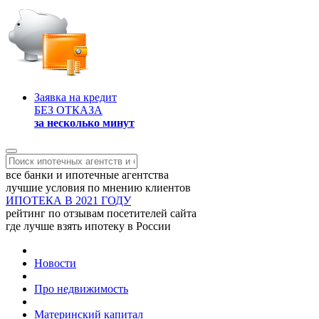
Заявка на кредит
БЕЗ ОТКАЗА
за несколько минут
все банки и ипотечные агентства
лучшие условия по мнению клиентов
ИПОТЕКА В 2021 ГОДУ
рейтинг по отзывам посетителей сайта
где лучше взять ипотеку в России
Новости
Про недвижимость
Материнский капитал