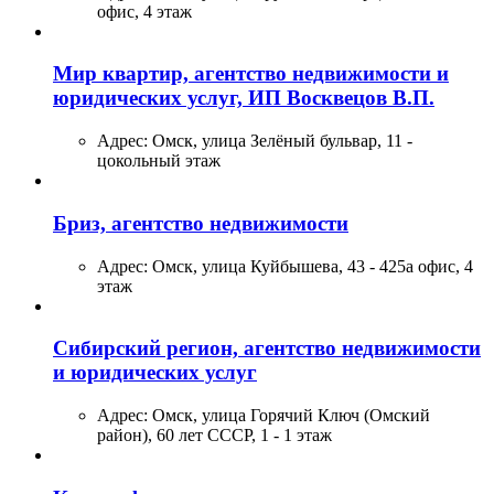
офис, 4 этаж
Мир квартир, агентство недвижимости и
юридических услуг, ИП Восквецов В.П.
Адрес:
Омск, улица Зелёный бульвар, 11 -
цокольный этаж
Бриз, агентство недвижимости
Адрес:
Омск, улица Куйбышева, 43 - 425а офис, 4
этаж
Сибирский регион, агентство недвижимости
и юридических услуг
Адрес:
Омск, улица Горячий Ключ (Омский
район), 60 лет СССР, 1 - 1 этаж