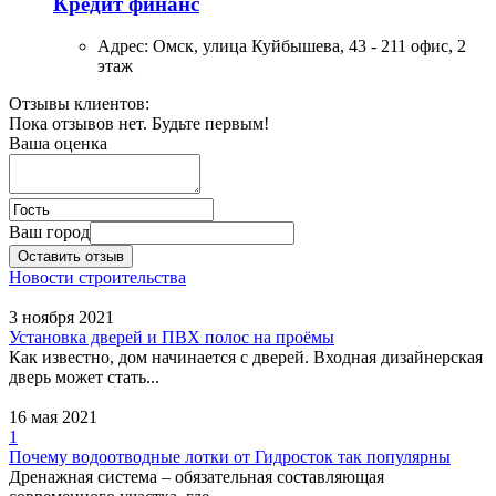
Кредит финанс
Адрес:
Омск, улица Куйбышева, 43 - 211 офис, 2
этаж
Отзывы клиентов:
Пока отзывов нет. Будьте первым!
Ваша оценка
Ваш город
Оставить отзыв
Новости строительства
3 ноября 2021
Установка дверей и ПВХ полос на проёмы
Как известно, дом начинается с дверей. Входная дизайнерская
дверь может стать...
16 мая 2021
1
Почему водоотводные лотки от Гидросток так популярны
Дренажная система – обязательная составляющая