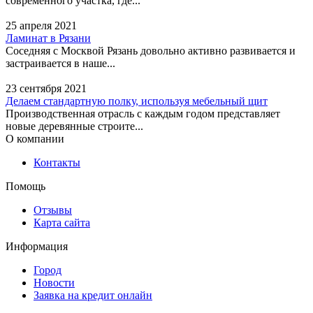
современного участка, где...
25 апреля 2021
Ламинат в Рязани
Соседняя с Москвой Рязань довольно активно развивается и
застраивается в наше...
23 сентября 2021
Делаем стандартную полку, используя мебельный щит
Производственная отрасль с каждым годом представляет
новые деревянные строите...
О компании
Контакты
Помощь
Отзывы
Карта сайта
Информация
Город
Новости
Заявка на кредит онлайн