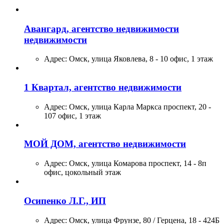
Авангард, агентство недвижимости
недвижимости
Адрес:
Омск, улица Яковлева, 8 - 10 офис, 1 этаж
1 Квартал, агентство недвижимости
Адрес:
Омск, улица Карла Маркса проспект, 20 -
107 офис, 1 этаж
МОЙ ДОМ, агентство недвижимости
Адрес:
Омск, улица Комарова проспект, 14 - 8п
офис, цокольный этаж
Осипенко Л.Г., ИП
Адрес:
Омск, улица Фрунзе, 80 / Герцена, 18 - 424Б