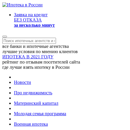
Заявка на кредит
БЕЗ ОТКАЗА
за несколько минут
все банки и ипотечные агентства
лучшие условия по мнению клиентов
ИПОТЕКА В 2021 ГОДУ
рейтинг по отзывам посетителей сайта
где лучше взять ипотеку в России
Новости
Про недвижимость
Материнский капитал
Молодая семья программа
Военная ипотека