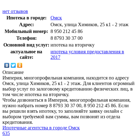
нет отзывов
Ипотека в городе:
Омск
Адрес:
Омск, улица Химиков, 25 к1 - 2 этаж
Мобильный номер:
8 950 212 45 86
Телефон:
8 8793 30 37 00
Основной вид услуг:
ипотека на вторичку
актуальное на
ипотека условия предоставления в
сайте:
2017
Описание
Империя, многопрофильная компания, находится по адресу
Омск, улица Химиков, 25 к1 - 2 этаж. Для клиентов огромный
выбор услуг по залоговому кредитованию физических лиц, в
том числе ипотека на вторичку.
Чтобы дозвониться в Империя, многопрофильная компания,
нужно набрать номер 8 8793 30 37 00, 8 950 212 45 86. Если
вы решили взять ипотеку, то заполняйте заявку онлайн с
выбором требуемой вам суммы, вам позвонят из отдела
кредитования.
Ипотечные агентства в городе Омск
635